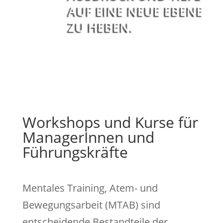
AUF EINE NEUE EBENE
ZU HEBEN.
Workshops und Kurse für
ManagerInnen und
Führungskräfte
Mentales Training, Atem- und
Bewegungsarbeit (MTAB) sind
entscheidende Bestandteile der