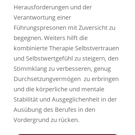
Herausforderungen und der
Verantwortung einer
Führungspresonen mit Zuversicht zu
begegnen. Weiters hilft die
kombinierte Therapie Selbstvertrauen
und Selbstwertgefühl zu steigern, den
Stimmklang zu verbesseren, genug
Durchsetzungvermögen zu erbringen
und die körperliche und mentale
Stabilität und Ausgeglichenheit in der
Ausübung des Berufes in den
Vordergrund zu rücken.