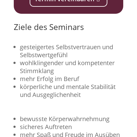
Ziele des Seminars
gesteigertes Selbstvertrauen und
Selbstwertgefühl
wohlklingender und kompetenter
Stimmklang
mehr Erfolg im Beruf
körperliche und mentale Stabilität
und Ausgeglichenheit
bewusste Körperwahrnehmung
sicheres Auftreten
mehr Spaß und Freude im Ausüben