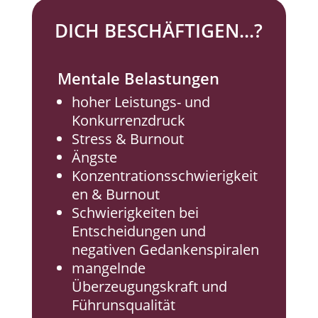
DICH BESCHÄFTIGEN...?
Mentale Belastungen
hoher Leistungs- und
Konkurrenzdruck
Stress & Burnout
Ängste
Konzentrationsschwierigkeit
en & Burnout
Schwierigkeiten bei
Entscheidungen und
negativen Gedankenspiralen
mangelnde
Überzeugungskraft und
Führunsqualität