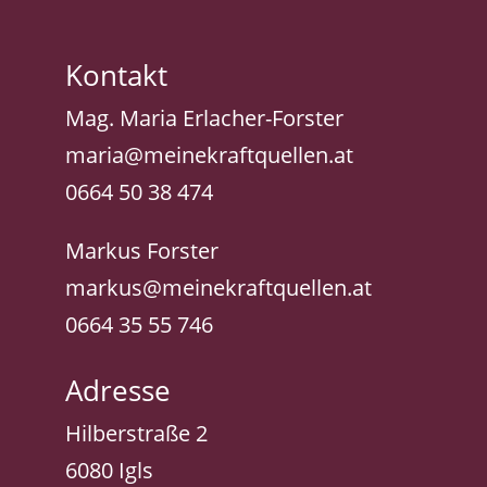
Kontakt
Mag. Maria Erlacher-Forster
maria@meinekraftquellen.at
0664 50 38 474
Markus Forster
markus@meinekraftquellen.at
0664 35 55 746
Adresse
Hilberstraße 2
6080 Igls