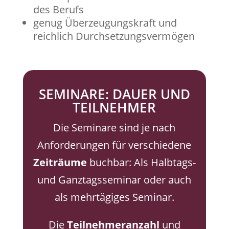
des Berufs
genug Überzeugungskraft und
reichlich Durchsetzungsvermögen
SEMINARE: DAUER UND
TEILNEHMER
Die Seminare sind je nach
Anforderungen für verschiedene
Zeiträume
buchbar: Als Halbtags-
und Ganztagsseminar oder auch
als mehrtägiges Seminar.
Die
Teilnehmeranzahl
und