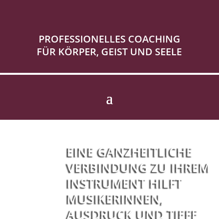
PROFESSIONELLES COACHING
FÜR KÖRPER, GEIST UND SEELE
EINE GANZHEITLICHE
VERBINDUNG ZU IHREM
INSTRUMENT HILFT
MUSIKERINNEN,
AUSDRUCK UND TIEFE