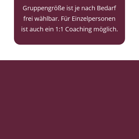
Gruppengröße ist je nach Bedarf
frei wählbar. Für Einzelpersonen
ist auch ein 1:1 Coaching möglich.