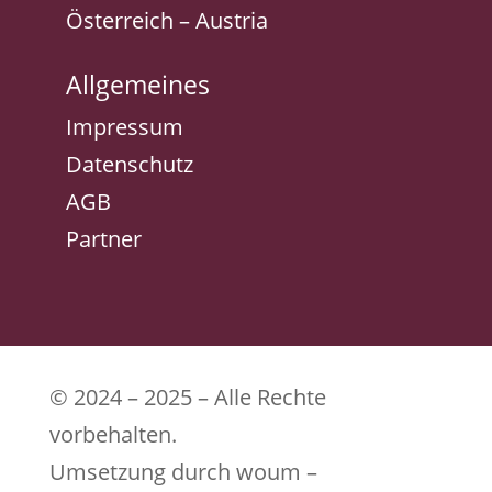
Österreich – Austria
Allgemeines
Impressum
Datenschutz
AGB
Partner
© 2024 – 2025 – Alle Rechte
vorbehalten.
Umsetzung durch woum –