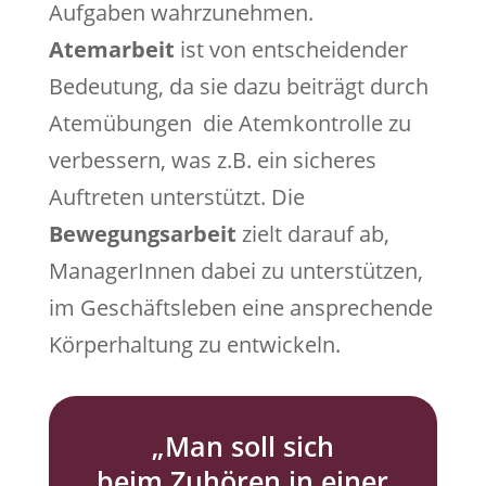
Aufgaben wahrzunehmen.
Atemarbeit
ist von entscheidender
Bedeutung, da sie dazu beiträgt durch
Atemübungen die Atemkontrolle zu
verbessern, was z.B. ein sicheres
Auftreten unterstützt. Die
Bewegungsarbeit
zielt darauf ab,
ManagerInnen dabei zu unterstützen,
im Geschäftsleben eine ansprechende
Körperhaltung zu entwickeln.
„Man soll sich
beim Zuhören in einer