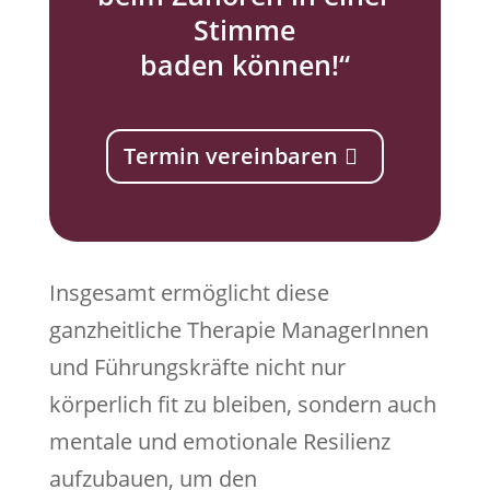
Stimme
baden können!“
Termin vereinbaren
Insgesamt ermöglicht diese
ganzheitliche Therapie ManagerInnen
und Führungskräfte nicht nur
körperlich fit zu bleiben, sondern auch
mentale und emotionale Resilienz
aufzubauen, um den