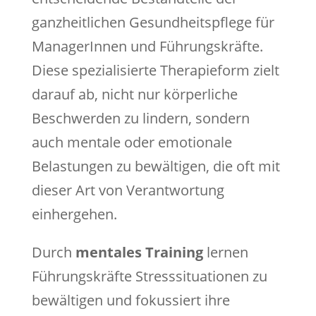
ganzheitlichen Gesundheitspflege für
ManagerInnen und Führungskräfte.
Diese spezialisierte Therapieform zielt
darauf ab, nicht nur körperliche
Beschwerden zu lindern, sondern
auch mentale oder emotionale
Belastungen zu bewältigen, die oft mit
dieser Art von Verantwortung
einhergehen.
Durch
mentales Training
lernen
Führungskräfte Stresssituationen zu
bewältigen und fokussiert ihre