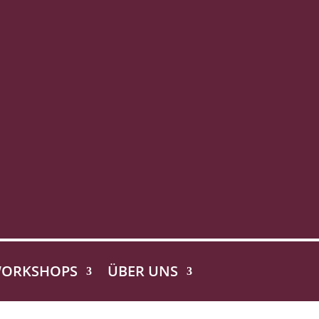
ORKSHOPS
ÜBER UNS