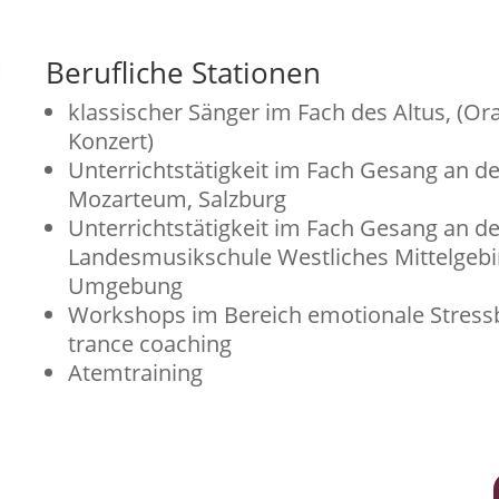
Berufliche Stationen
klassischer Sänger im Fach des Altus, (Or
Konzert)
Unterrichtstätigkeit im Fach Gesang an de
Mozarteum, Salzburg
Unterrichtstätigkeit im Fach Gesang an de
Landesmusikschule Westliches Mittelgebi
Umgebung
Workshops im Bereich emotionale Stress
trance coaching
Atemtraining