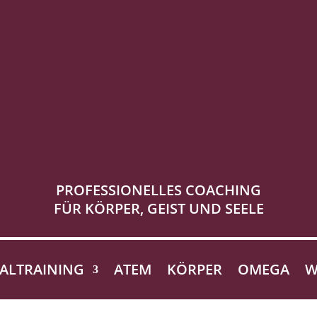
PROFESSIONELLES COACHING
FÜR KÖRPER, GEIST UND SEELE
ALTRAINING
ATEM
KÖRPER
OMEGA
W