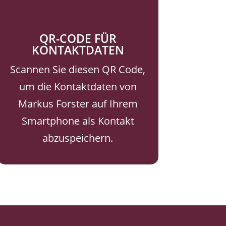
QR-CODE FÜR
KONTAKTDATEN
Scannen Sie diesen QR Code,
um die Kontaktdaten von
Markus Forster auf Ihrem
Smartphone als Kontakt
abzuspeichern.