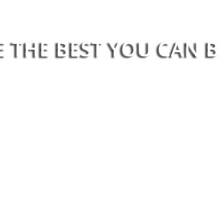
E THE BEST YOU CAN B