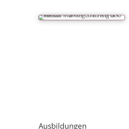
Ausbildungen