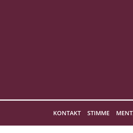
KONTAKT
STIMME
MENT