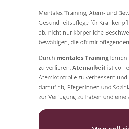
Mentales Training, Atem- und Bew
Gesundheitspflege für Krankenpfle
ab, nicht nur körperliche Beschw
bewältigen, die oft mit pflegend
Durch
mentales Training
lernen 
zu verlieren.
Atemarbeit
ist von 
Atemkontrolle zu verbessern und
darauf ab, PfegerInnen und Sozia
zur Verfügung zu haben und eine 