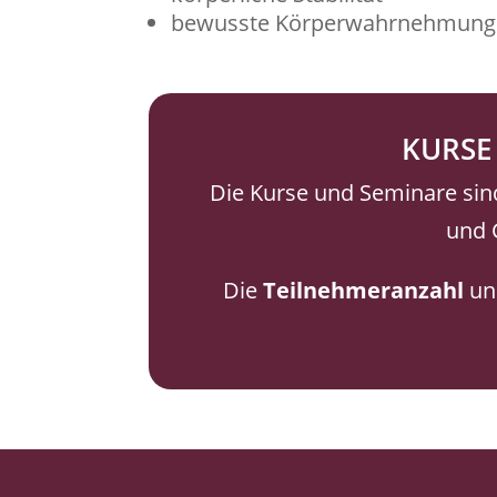
bewusste Körperwahrnehmung
KURSE
Die Kurse und Seminare sin
und 
Die
Teilnehmeranzahl
und