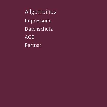
Allgemeines
Impressum
Datenschutz
AGB
Partner