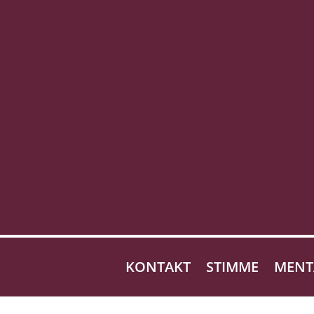
KONTAKT
STIMME
MENT