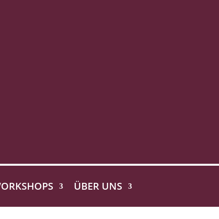
ORKSHOPS
ÜBER UNS