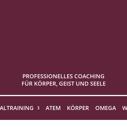
PROFESSIONELLES COACHING
FÜR KÖRPER, GEIST UND SEELE
ALTRAINING
ATEM
KÖRPER
OMEGA
W